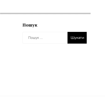
Пошук
Пошук: