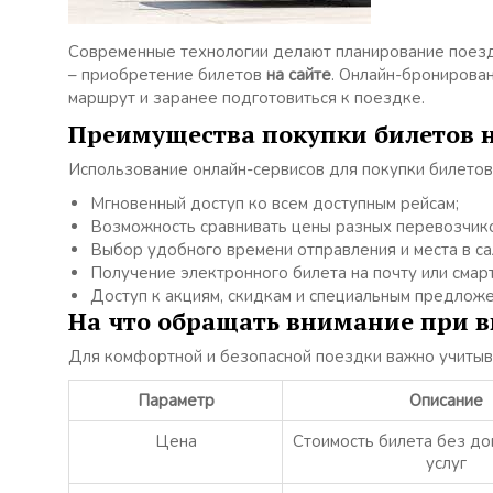
Современные технологии делают планирование поезд
– приобретение билетов
на сайте
. Онлайн-бронирова
маршрут и заранее подготовиться к поездке.
Преимущества покупки билетов н
Использование онлайн-сервисов для покупки билето
Мгновенный доступ ко всем доступным рейсам;
Возможность сравнивать цены разных перевозчик
Выбор удобного времени отправления и места в са
Получение электронного билета на почту или смар
Доступ к акциям, скидкам и специальным предложе
На что обращать внимание при в
Для комфортной и безопасной поездки важно учиты
Параметр
Описание
Цена
Стоимость билета без д
услуг