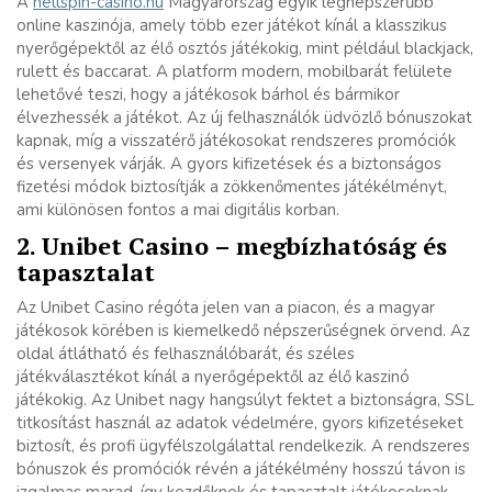
A
hellspin-casino.hu
Magyarország egyik legnépszerűbb
online kaszinója, amely több ezer játékot kínál a klasszikus
nyerőgépektől az élő osztós játékokig, mint például blackjack,
rulett és baccarat. A platform modern, mobilbarát felülete
lehetővé teszi, hogy a játékosok bárhol és bármikor
élvezhessék a játékot. Az új felhasználók üdvözlő bónuszokat
kapnak, míg a visszatérő játékosokat rendszeres promóciók
és versenyek várják. A gyors kifizetések és a biztonságos
fizetési módok biztosítják a zökkenőmentes játékélményt,
ami különösen fontos a mai digitális korban.
2. Unibet Casino – megbízhatóság és
tapasztalat
Az Unibet Casino régóta jelen van a piacon, és a magyar
játékosok körében is kiemelkedő népszerűségnek örvend. Az
oldal átlátható és felhasználóbarát, és széles
játékválasztékot kínál a nyerőgépektől az élő kaszinó
játékokig. Az Unibet nagy hangsúlyt fektet a biztonságra, SSL
titkosítást használ az adatok védelmére, gyors kifizetéseket
biztosít, és profi ügyfélszolgálattal rendelkezik. A rendszeres
bónuszok és promóciók révén a játékélmény hosszú távon is