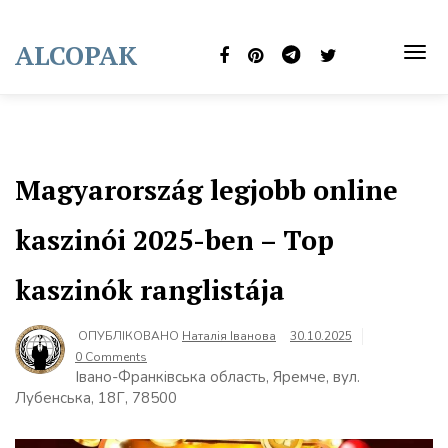
Skip
to
ALCOPAK
content
TOG
NAVI
Magyarország legjobb online
kaszinói 2025-ben – Top
kaszinók ranglistája
ОПУБЛІКОВАНО
Наталія Іванова
30.10.2025
0 Comments
Івано-Франківська область, Яремче, вул.
Лубенська, 18Г, 78500