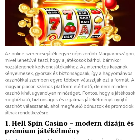
Az online szerencsejáték egyre népszerűbb Magyarországon,
mivel lehetővé teszi, hogy a játékosok bárhol, bármikor
hozzáférjenek kedvenc játékaikhoz. Az internetes kaszinók
kényelmesek, gyorsak és biztonságosak, így a hagyományos
kaszinókkal szemben egyre többen választják ezt a formát. A
magyar piacon számos platform elérhető, de nem minden
kaszinó kínál ugyanolyan minőséget. Fontos, hogy a játékosok
megbízható, biztonságos és izgalmas játékélményt nyújtó
kaszinót válasszanak, ahol megfelelő bónuszok és promóciók
állnak rendelkezésre.
1. Hell Spin Casino – modern dizájn és
prémium játékélmény