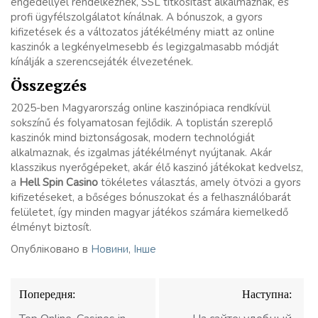
engedéllyel rendelkeznek, SSL titkosítást alkalmaznak, és
profi ügyfélszolgálatot kínálnak. A bónuszok, a gyors
kifizetések és a változatos játékélmény miatt az online
kaszinók a legkényelmesebb és legizgalmasabb módját
kínálják a szerencsejáték élvezetének.
Összegzés
2025-ben Magyarország online kaszinópiaca rendkívül
sokszínű és folyamatosan fejlődik. A toplistán szereplő
kaszinók mind biztonságosak, modern technológiát
alkalmaznak, és izgalmas játékélményt nyújtanak. Akár
klasszikus nyerőgépeket, akár élő kaszinó játékokat kedvelsz,
a
Hell Spin Casino
tökéletes választás, amely ötvözi a gyors
kifizetéseket, a bőséges bónuszokat és a felhasználóbarát
felületet, így minden magyar játékos számára kiemelkedő
élményt biztosít.
Опубліковано в
Новини
,
Інше
Навігація
Попередня:
Наступна:
записів