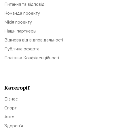
Питання та відповіді
Команда проекту
Місія проекту
Наши партнеры
Відмова від відповідальності
Публічна оферта
Політика Конфіденційності
Категорії
Бізнес
Спорт
Авто
Здоров’я