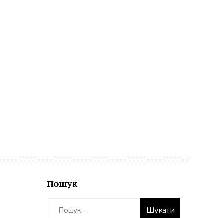
Пошук
Пошук: