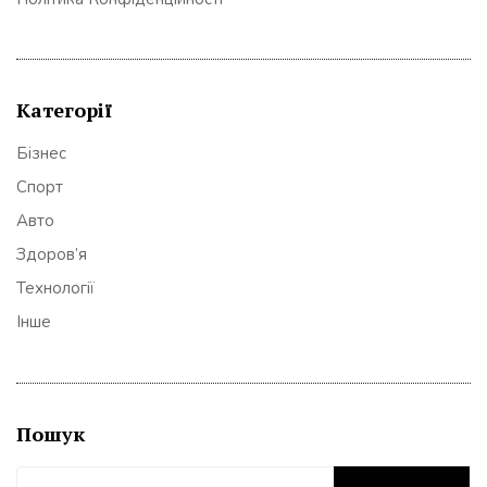
Категорії
Бізнес
Спорт
Авто
Здоров’я
Технології
Інше
Пошук
Пошук: