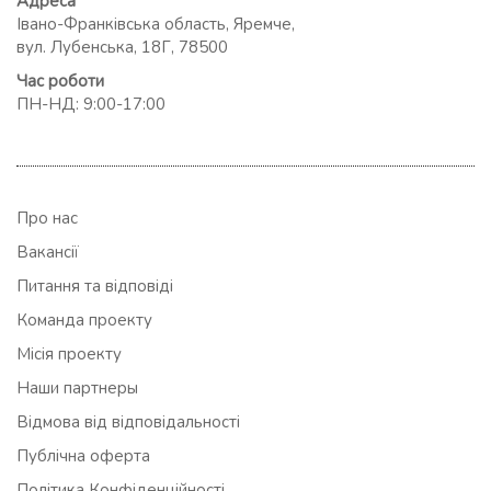
Адреса
Івано-Франківська область, Яремче,
вул. Лубенська, 18Г, 78500
Час роботи
ПН-НД: 9:00-17:00
Про нас
Вакансії
Питання та відповіді
Команда проекту
Місія проекту
Наши партнеры
Відмова від відповідальності
Публічна оферта
Політика Конфіденційності