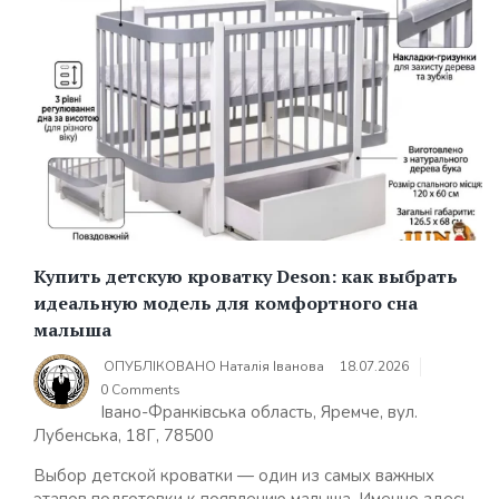
Купить детскую кроватку Deson: как выбрать
идеальную модель для комфортного сна
малыша
ОПУБЛІКОВАНО
Наталія Іванова
18.07.2026
0 Comments
Івано-Франківська область, Яремче, вул.
Лубенська, 18Г, 78500
Выбор детской кроватки — один из самых важных