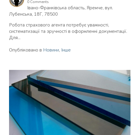
0 Comments
Івано-Франківська область, Яремче, вул.
Лубенська, 18Г, 78500
Робота страхового агента потребує уважності,
систематизації та зручності в оформленні документації.
Для...
Опубліковано в
Новини
,
Інше