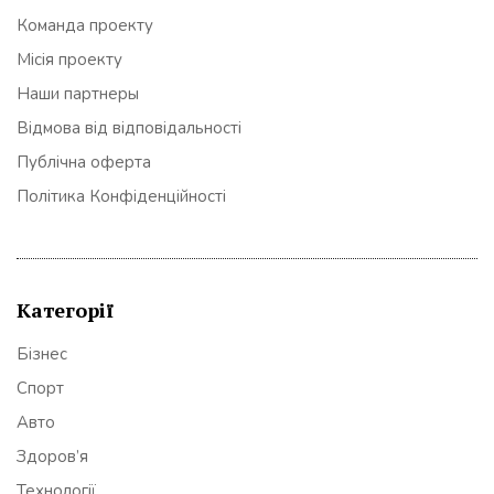
Команда проекту
Місія проекту
Наши партнеры
Відмова від відповідальності
Публічна оферта
Політика Конфіденційності
Категорії
Бізнес
Спорт
Авто
Здоров’я
Технології