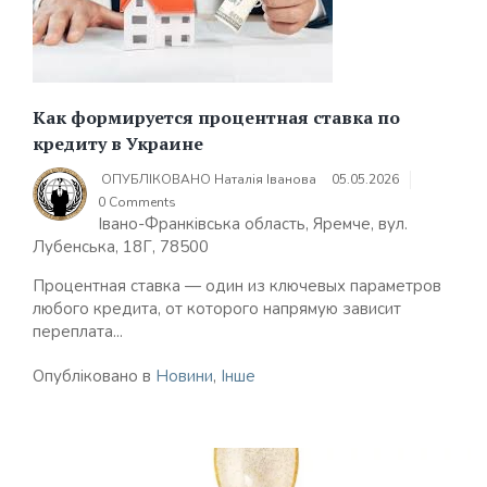
Как формируется процентная ставка по
кредиту в Украине
ОПУБЛІКОВАНО
Наталія Іванова
05.05.2026
0 Comments
Івано-Франківська область, Яремче, вул.
Лубенська, 18Г, 78500
Процентная ставка — один из ключевых параметров
любого кредита, от которого напрямую зависит
переплата...
Опубліковано в
Новини
,
Інше