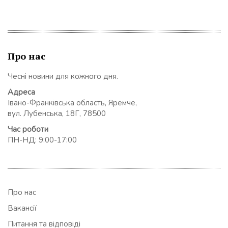
Про нас
Чесні новини для кожного дня.
Адреса
Івано-Франківська область, Яремче,
вул. Лубенська, 18Г, 78500
Час роботи
ПН-НД: 9:00-17:00
Про нас
Вакансії
Питання та відповіді