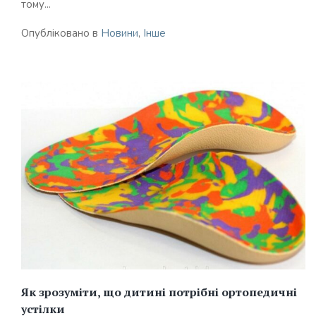
тому...
Опубліковано в
Новини
,
Інше
Як зрозуміти, що дитині потрібні ортопедичні
устілки