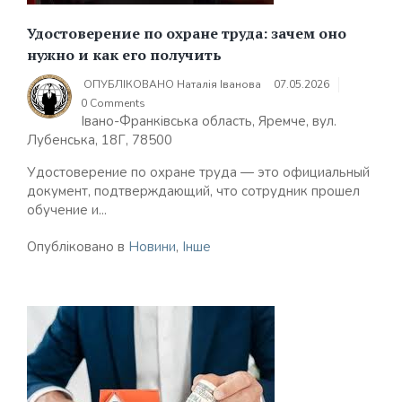
Удостоверение по охране труда: зачем оно
нужно и как его получить
ОПУБЛІКОВАНО
Наталія Іванова
07.05.2026
0 Comments
Івано-Франківська область, Яремче, вул.
Лубенська, 18Г, 78500
Удостоверение по охране труда — это официальный
документ, подтверждающий, что сотрудник прошел
обучение и...
Опубліковано в
Новини
,
Інше