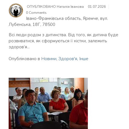
ОПУБЛІКОВАНО
Наталія Іванова
01.07.2026
0 Comments
Івано-Франківська область, Яремче, вул.
Лубенська, 18Г, 78500
Всі люди родом з дитинства. Від того, як дитина буде
розвиватися, як сформуються її кістки, залежить
здоров’я...
Опубліковано в
Новини
,
Здоров'я
,
Інше