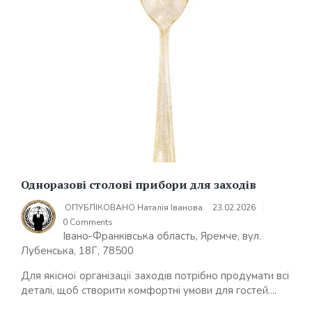
Одноразові столові прибори для заходів
ОПУБЛІКОВАНО
Наталія Іванова
23.02.2026
0 Comments
Івано-Франківська область, Яремче, вул.
Лубенська, 18Г, 78500
Для якісної організації заходів потрібно продумати всі
деталі, щоб створити комфортні умови для гостей....