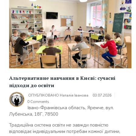
Альтернативне навчання в Києві: сучасні
підходи до освіти
ОПУБЛІКОВАНО
Наталія Іванова
03.07.2026
0 Comments
Івано-Франківська область, Яремче, вул.
Лубенська, 18Г, 78500
Традиційна система освіти не завжди повністю
відповідає індивідуальним потребам кожної дитини,