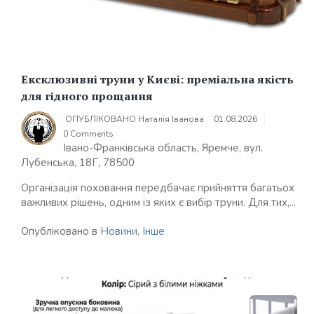
Ексклюзивні труни у Києві: преміальна якість
для гідного прощання
ОПУБЛІКОВАНО
Наталія Іванова
01.08.2026
0 Comments
Івано-Франківська область, Яремче, вул.
Лубенська, 18Г, 78500
Організація поховання передбачає прийняття багатьох
важливих рішень, одним із яких є вибір труни. Для тих,...
Опубліковано в
Новини
,
Інше