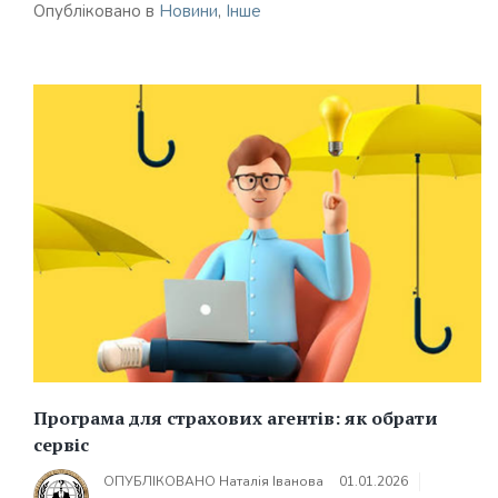
Опубліковано в
Новини
,
Інше
Програма для страхових агентів: як обрати
сервіс
ОПУБЛІКОВАНО
Наталія Іванова
01.01.2026