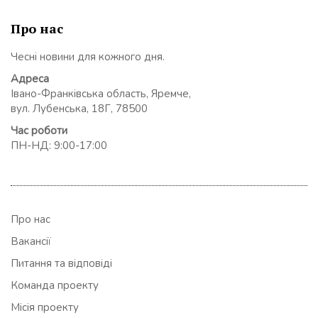
Про нас
Чесні новини для кожного дня.
Адреса
Івано-Франківська область, Яремче,
вул. Лубенська, 18Г, 78500
Час роботи
ПН-НД: 9:00-17:00
Про нас
Вакансії
Питання та відповіді
Команда проекту
Місія проекту