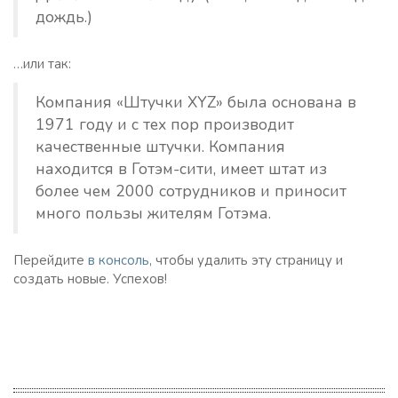
дождь.)
…или так:
Компания «Штучки XYZ» была основана в
1971 году и с тех пор производит
качественные штучки. Компания
находится в Готэм-сити, имеет штат из
более чем 2000 сотрудников и приносит
много пользы жителям Готэма.
Перейдите
в консоль
, чтобы удалить эту страницу и
создать новые. Успехов!