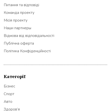
Питання та відповіді
Команда проекту
Місія проекту
Наши партнеры
Відмова від відповідальності
Публічна оферта
Політика Конфіденційності
Категорії
Бізнес
Спорт
Авто
Здоров’я