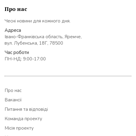
Про нас
Чесні новини для кожного дня.
Адреса
Івано-Франківська область, Яремче,
вул. Лубенська, 18Г, 78500
Час роботи
ПН-НД: 9:00-17:00
Про нас
Вакансії
Питання та відповіді
Команда проекту
Місія проекту