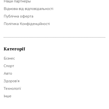
Наши партнеры
Відмова від відповідальності
Публічна оферта
Політика Конфіденційності
Категорії
Бізнес
Спорт
Авто
Здоров’я
Технології
Інше