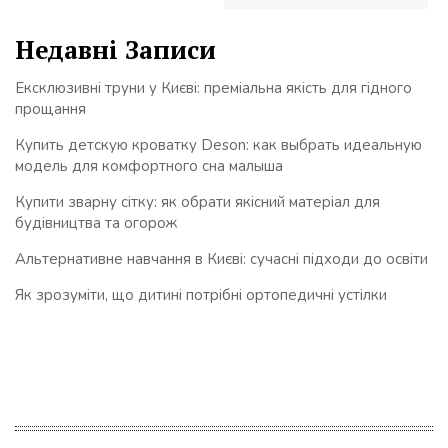
Недавні Записи
Ексклюзивні труни у Києві: преміальна якість для гідного
прощання
Купить детскую кроватку Deson: как выбрать идеальную
модель для комфортного сна малыша
Купити зварну сітку: як обрати якісний матеріал для
будівництва та огорож
Альтернативне навчання в Києві: сучасні підходи до освіти
Як зрозуміти, що дитині потрібні ортопедичні устілки