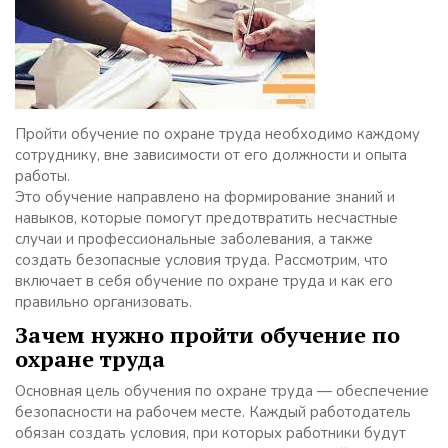
Пройти обучение по охране труда необходимо каждому
сотруднику, вне зависимости от его должности и опыта
работы.
Это обучение направлено на формирование знаний и
навыков, которые помогут предотвратить несчастные
случаи и профессиональные заболевания, а также
создать безопасные условия труда. Рассмотрим, что
включает в себя обучение по охране труда и как его
правильно организовать.
Зачем нужно пройти обучение по
охране труда
Основная цель обучения по охране труда — обеспечение
безопасности на рабочем месте. Каждый работодатель
обязан создать условия, при которых работники будут