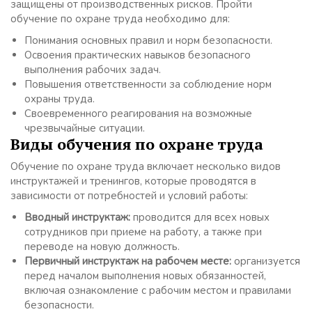
защищены от производственных рисков. Пройти
обучение по охране труда необходимо для:
Понимания основных правил и норм безопасности.
Освоения практических навыков безопасного
выполнения рабочих задач.
Повышения ответственности за соблюдение норм
охраны труда.
Своевременного реагирования на возможные
чрезвычайные ситуации.
Виды обучения по охране труда
Обучение по охране труда включает несколько видов
инструктажей и тренингов, которые проводятся в
зависимости от потребностей и условий работы:
Вводный инструктаж:
проводится для всех новых
сотрудников при приеме на работу, а также при
переводе на новую должность.
Первичный инструктаж на рабочем месте:
организуется
перед началом выполнения новых обязанностей,
включая ознакомление с рабочим местом и правилами
безопасности.