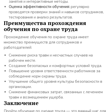
занятия и интерактивные методы.
Оценка эффективности обучения:
регулярно
проводятся проверки знаний и навыков сотрудников,
тестирования и анализ результатов.
Преимущества прохождения
обучения по охране труда
Прохождение обучения по охране труда имеет
множество преимуществ для сотрудников и
работодателей:
Снижение риска травм и несчастных случаев на
рабочем месте.
Создание безопасных и комфортных условий труда.
Повышение уровня ответственности работников за
соблюдение норм охраны труда.
Улучшение общего уровня культуры безопасности в
организации.
Снижение финансовых затрат, связанных с лечением
травм и возмещением ущерба.
Заключение
Пройти обучение по охране труда — это важный шаг для