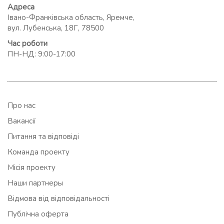
Адреса
Івано-Франківська область, Яремче,
вул. Лубенська, 18Г, 78500
Час роботи
ПН-НД: 9:00-17:00
Про нас
Вакансії
Питання та відповіді
Команда проекту
Місія проекту
Наши партнеры
Відмова від відповідальності
Публічна оферта