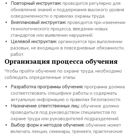
Повторный инструктаж:
проводится регулярно для
обновления знаний и поддержания высокого уровня
осведомленности о правилах охраны труда.
Внеплановый инструктаж:
проводится при изменении
технологического процесса, введении новых
стандартов или выявлении нарушений.
Целевой инструктаж:
организуется при выполнении
разовых, не входящих в повседневные обязанности,
работ.
Организация процесса обучения
Чтобы пройти обучение по охране труда, необходимо
соблюдать определенные этапы:
Разработка программы обучения:
программа должна
соответствовать специфике работы и содержать
актуальную информацию о правилах безопасности.
Назначение ответственных лиц:
обучение должно
проводиться под руководством специалистов по
охране труда или руководителей подразделений.
Выбор форм и методов обучения:
обучение может
включать лекции, семинары, тренинги, практические