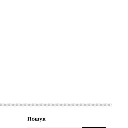
Пошук