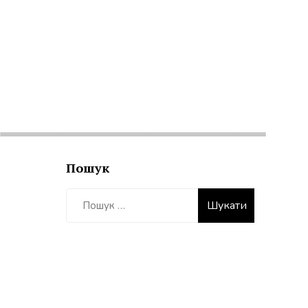
Пошук
Пошук: