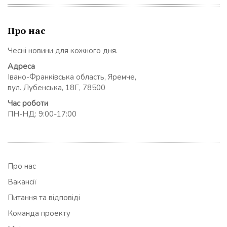
Про нас
Чесні новини для кожного дня.
Адреса
Івано-Франківська область, Яремче,
вул. Лубенська, 18Г, 78500
Час роботи
ПН-НД: 9:00-17:00
Про нас
Вакансії
Питання та відповіді
Команда проекту