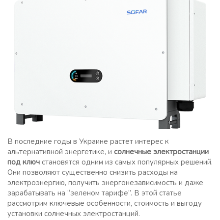
В последние годы в Украине растет интерес к
альтернативной энергетике, и
солнечные электростанции
под ключ
становятся одним из самых популярных решений.
Они позволяют существенно снизить расходы на
электроэнергию, получить энергонезависимость и даже
зарабатывать на “зеленом тарифе”. В этой статье
рассмотрим ключевые особенности, стоимость и выгоду
установки солнечных электростанций.