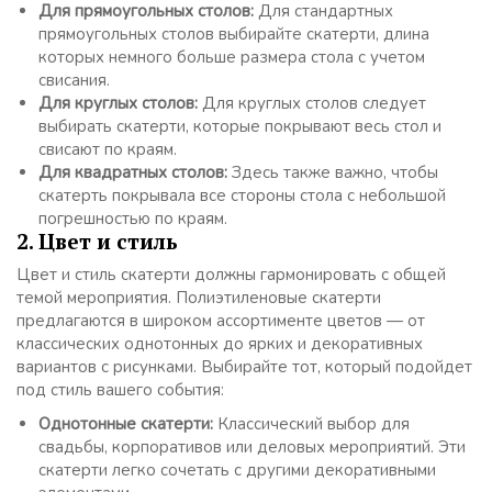
Для прямоугольных столов:
Для стандартных
прямоугольных столов выбирайте скатерти, длина
которых немного больше размера стола с учетом
свисания.
Для круглых столов:
Для круглых столов следует
выбирать скатерти, которые покрывают весь стол и
свисают по краям.
Для квадратных столов:
Здесь также важно, чтобы
скатерть покрывала все стороны стола с небольшой
погрешностью по краям.
2. Цвет и стиль
Цвет и стиль скатерти должны гармонировать с общей
темой мероприятия. Полиэтиленовые скатерти
предлагаются в широком ассортименте цветов — от
классических однотонных до ярких и декоративных
вариантов с рисунками. Выбирайте тот, который подойдет
под стиль вашего события:
Однотонные скатерти:
Классический выбор для
свадьбы, корпоративов или деловых мероприятий. Эти
скатерти легко сочетать с другими декоративными