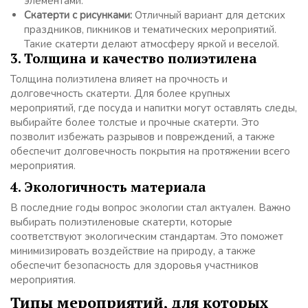
элементами.
Скатерти с рисунками:
Отличный вариант для детских
праздников, пикников и тематических мероприятий.
Такие скатерти делают атмосферу яркой и веселой.
3. Толщина и качество полиэтилена
Толщина полиэтилена влияет на прочность и
долговечность скатерти. Для более крупных
мероприятий, где посуда и напитки могут оставлять следы,
выбирайте более толстые и прочные скатерти. Это
позволит избежать разрывов и повреждений, а также
обеспечит долговечность покрытия на протяжении всего
мероприятия.
4. Экологичность материала
В последние годы вопрос экологии стал актуален. Важно
выбирать полиэтиленовые скатерти, которые
соответствуют экологическим стандартам. Это поможет
минимизировать воздействие на природу, а также
обеспечит безопасность для здоровья участников
мероприятия.
Типы мероприятий, для которых