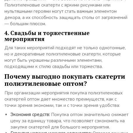
Полиэтиленовые скатерти с яркими рисунками или
мультяшными героями могут стать важным элементом
декора, а их способность защищать столы от загрязнений
— большим плюсом.
4. Свадьбы и торжественные
мероприятия
Для таких мероприятий подходят не только однотонные,
но и декоративные полиэтиленовые скатерти, которые
могут быть украшены различными элементами,
подходящими к стилю свадьбы или торжества.
Почему выгодно покупать скатерти
полиэтиленовые оптом?
При организации мероприятия покупка полиэтиленовых
скатертей оптом дает множество преимуществ, как с
точки зрения экономии, так и с точки зрения удобства:
Экономия средств:
Покупка оптом значительно снижает
цену за единицу товара, что позволяет сэкономить на
закупке скатертей для большого мероприятия.