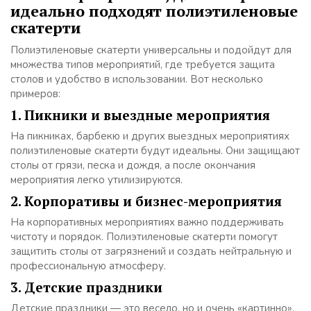
идеально подходят полиэтиленовые
скатерти
Полиэтиленовые скатерти универсальны и подойдут для
множества типов мероприятий, где требуется защита
столов и удобство в использовании. Вот несколько
примеров:
1. Пикники и выездные мероприятия
На пикниках, барбекю и других выездных мероприятиях
полиэтиленовые скатерти будут идеальны. Они защищают
столы от грязи, песка и дождя, а после окончания
мероприятия легко утилизируются.
2. Корпоративы и бизнес-мероприятия
На корпоративных мероприятиях важно поддерживать
чистоту и порядок. Полиэтиленовые скатерти помогут
защитить столы от загрязнений и создать нейтральную и
профессиональную атмосферу.
3. Детские праздники
Детские праздники — это весело, но и очень «картинно».