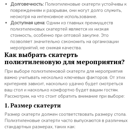
Долговечность:
Полиэтиленовые скатерти устойчивы к
повреждениям и разрывам, они могут долго служить,
несмотря на интенсивное использование.
Доступная цена:
Одним из главных преимуществ
полиэтиленовых скатертей является их низкая
стоимость, особенно при оптовой закупке. Это
позволяет значительно сэкономить на организации
мероприятий, не снижая качества.
Как выбрать скатерть
полиэтиленовую для мероприятия?
При выборе полиэтиленовой скатерти для мероприятия
важно учитывать несколько ключевых факторов. От этих
критериев зависит, насколько удачно будет смотреться
ваш стол и насколько комфортно будет вашим гостям.
Рассмотрим, на что стоит обратить внимание при выборе:
1. Размер скатерти
Размер скатерти должен соответствовать размеру стола.
Полиэтиленовые скатерти часто выпускаются в различных
стандартных размерах, таких как: