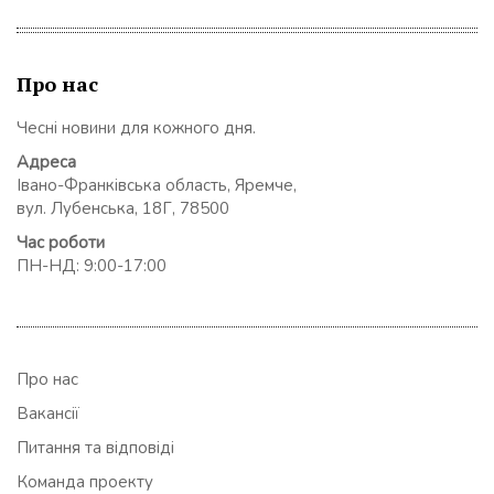
Про нас
Чесні новини для кожного дня.
Адреса
Івано-Франківська область, Яремче,
вул. Лубенська, 18Г, 78500
Час роботи
ПН-НД: 9:00-17:00
Про нас
Вакансії
Питання та відповіді
Команда проекту