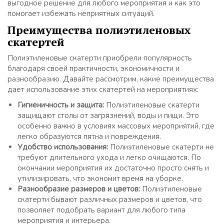
выгодное решение для любого мероприятия и как это
помогает избежать неприятных ситуаций.
Преимущества полиэтиленовых
скатертей
Полиэтиленовые скатерти приобрели популярность
благодаря своей практичности, экономичности и
разнообразию. Давайте рассмотрим, какие преимущества
дает использование этих скатертей на мероприятиях:
Гигиеничность и защита:
Полиэтиленовые скатерти
защищают столы от загрязнений, воды и пищи. Это
особенно важно в условиях массовых мероприятий, где
легко образуются пятна и повреждения.
Удобство использования:
Полиэтиленовые скатерти не
требуют длительного ухода и легко очищаются. По
окончании мероприятия их достаточно просто снять и
утилизировать, что экономит время на уборке.
Разнообразие размеров и цветов:
Полиэтиленовые
скатерти бывают различных размеров и цветов, что
позволяет подобрать вариант для любого типа
мероприятия и интерьера.