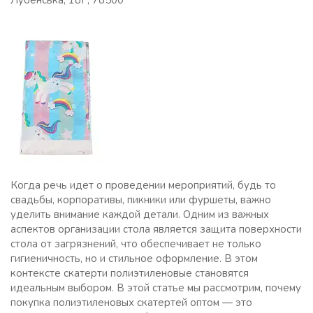
Лубенська, 18Г, 78500
Когда речь идет о проведении мероприятий, будь то
свадьбы, корпоративы, пикники или фуршеты, важно
уделить внимание каждой детали. Одним из важных
аспектов организации стола является защита поверхности
стола от загрязнений, что обеспечивает не только
гигиеничность, но и стильное оформление. В этом
контексте скатерти полиэтиленовые становятся
идеальным выбором. В этой статье мы рассмотрим, почему
покупка полиэтиленовых скатертей оптом — это